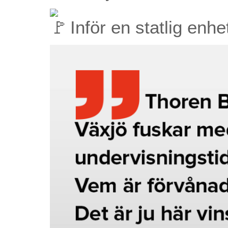
Inför en statlig enhe